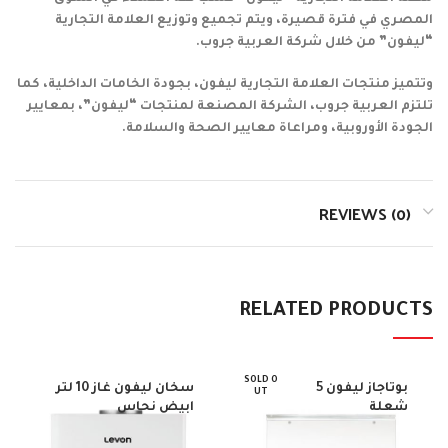
المصري في فترة قصيرة، ويتم تجميع وتوزيع العلامة التجارية
“ليفون” من خلال شركة العربية جروب.
وتتميز منتجات العلامة التجارية ليفون، بجودة الخامات الداخلية، كما
تلتزم العربية جروب، الشركة المصنعة لمنتجات “ليفون”، بمعايير
الجودة الأوروبية، ومراعاة معايير الصحة والسلامة.
REVIEWS (0)
RELATED PRODUCTS
SOLD O
بوتاجاز ليفون 5
سخان ليفون غاز 10 لتر
UT
شعلة
ابيض نحاس