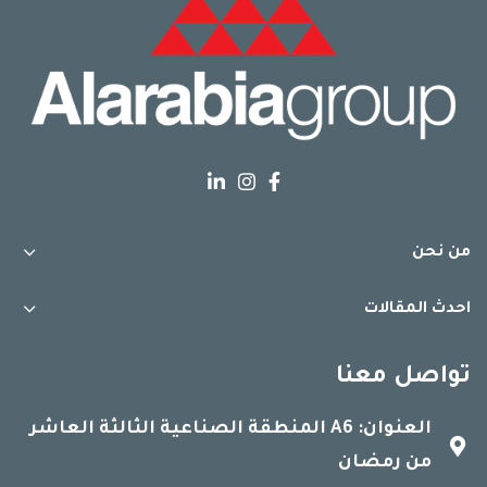
من نحن
احدث المقالات
تواصل معنا
العنوان: A6 المنطقة الصناعية الثالثة العاشر
من رمضان