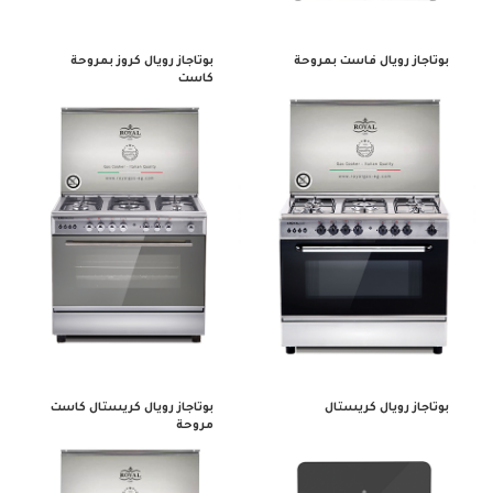
بوتاجاز رويال فاست بمروحة
بوتاجاز رويال كروز بمروحة
كاست
بوتاجاز رويال كريستال
بوتاجاز رويال كريستال كاست
مروحة