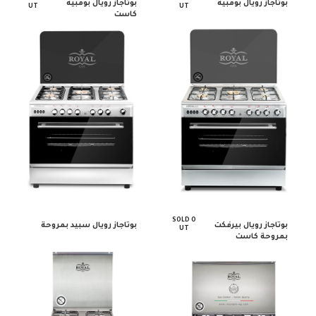
بوتاجاز رويال بومبيه
بوتاجاز رويال بومبيه
UT
UT
كاست
SOLD O
بوتاجاز رويال بيرفكت
بوتاجاز رويال سبيد بمروحة
UT
بمروحة كاست