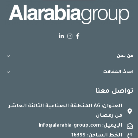
من نحن
احدث المقالات
تواصل معنا
العنوان: A6 المنطقة الصناعية الثالثة العاشر
من رمضان
الإيميل: info@alarabia-group.com
الخط الساخن: 16399