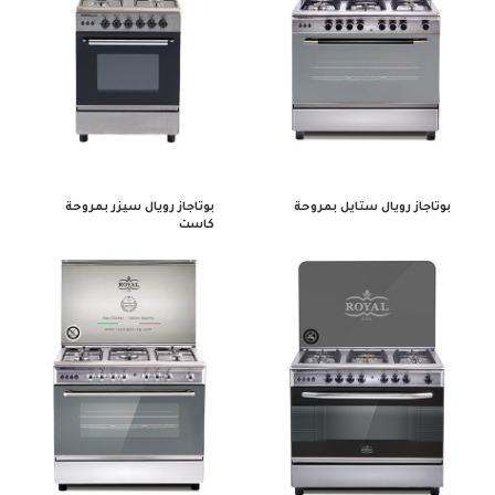
بوتاجاز رويال ستايل بمروحة
بوتاجاز رويال سيزر بمروحة
كاست