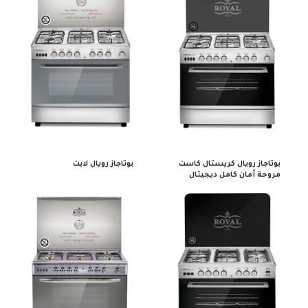
بوتاجاز رويال كريستال كاست
بوتاجاز رويال لايت
مروحة أمان كامل ديجيتال